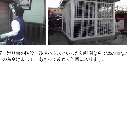
置、滑り台の階段、砂場ハウスといった幼稚園ならではの物な
会の為空けまして、あさって改めて作業に入ります。