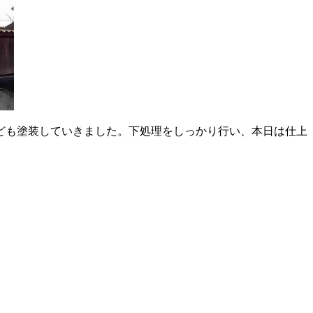
ども塗装していきました。下処理をしっかり行い、本日は仕上