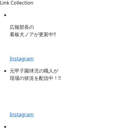
Link Collection
広報部長の
看板犬ノアが更新中!!
Instagram
元甲子園球児の職人が
現場の状況を配信中！!!
Instagram