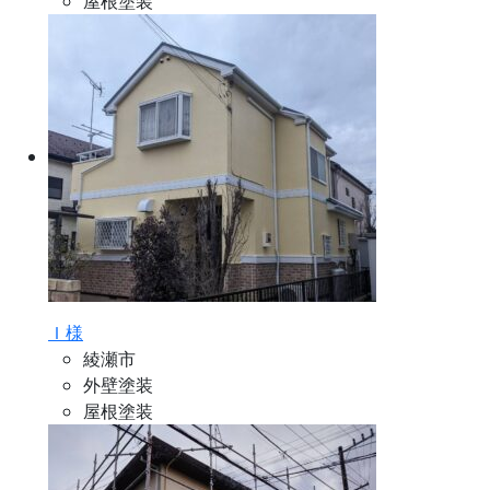
屋根塗装
Ｉ様
綾瀬市
外壁塗装
屋根塗装