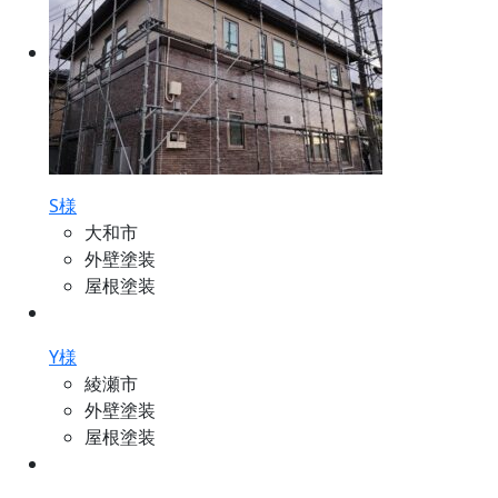
S様
大和市
外壁塗装
屋根塗装
Y様
綾瀬市
外壁塗装
屋根塗装