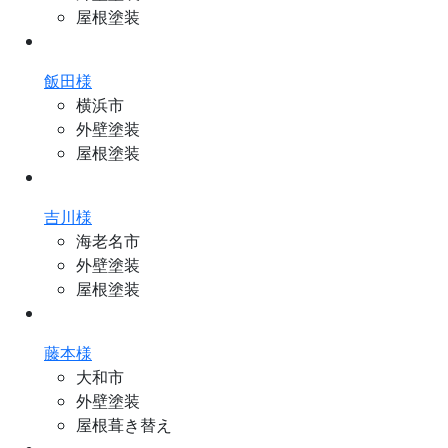
屋根塗装
飯田様
横浜市
外壁塗装
屋根塗装
吉川様
海老名市
外壁塗装
屋根塗装
藤本様
大和市
外壁塗装
屋根葺き替え