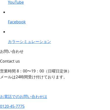
YouTube
Facebook
カラーシミュレーション
お問い合わせ
Contact us
営業時間 8：00〜19：00（日曜日定休）
メールは24時間受け付けております。
お電話でのお問い合わせは
0120-45-7775