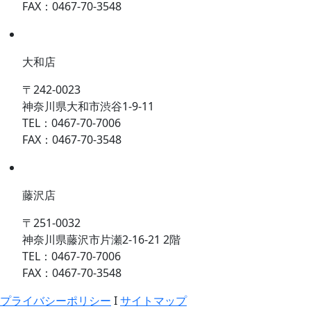
FAX：0467-70-3548
大和店
〒242-0023
神奈川県大和市渋谷1-9-11
TEL：0467-70-7006
FAX：0467-70-3548
藤沢店
〒251-0032
神奈川県藤沢市片瀬2-16-21 2階
TEL：0467-70-7006
FAX：0467-70-3548
プライバシーポリシー
I
サイトマップ