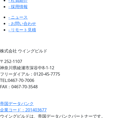
- 社員紹介
- 採用情報
- ニュース
- お問い合わせ
- リモート見積
株式会社 ウイングビルド
〒252-1107
神奈川県綾瀬市深谷中8-1-12
フリーダイアル：0120-45-7775
TEL:0467-70-7006
FAX：0467-70-3548
帝国データバンク
企業コード：201403677
ウイングビルドは、帝国データバンクパートナーです。