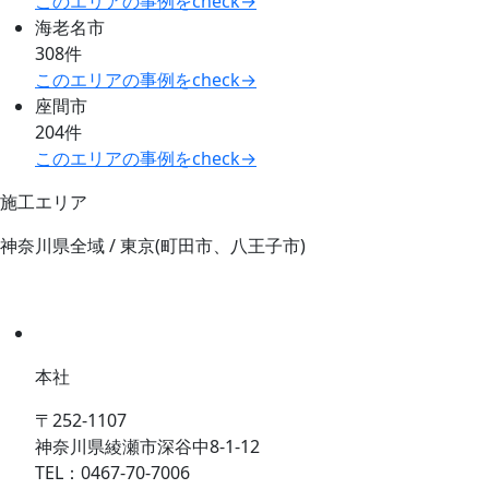
このエリアの事例をcheck→
海老名市
308件
このエリアの事例をcheck→
座間市
204件
このエリアの事例をcheck→
施工エリア
神奈川県全域 / 東京(町田市、八王子市)
本社
〒252-1107
神奈川県綾瀬市深谷中8-1-12
TEL：0467-70-7006