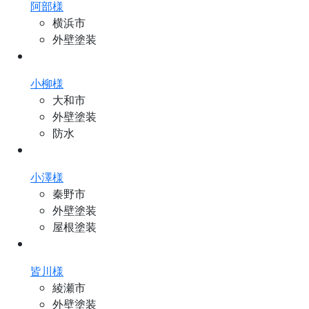
阿部様
横浜市
外壁塗装
小柳様
大和市
外壁塗装
防水
小澤様
秦野市
外壁塗装
屋根塗装
皆川様
綾瀬市
外壁塗装