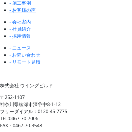
- 施工事例
- お客様の声
- 会社案内
- 社員紹介
- 採用情報
- ニュース
- お問い合わせ
- リモート見積
株式会社 ウイングビルド
〒252-1107
神奈川県綾瀬市深谷中8-1-12
フリーダイアル：0120-45-7775
TEL:0467-70-7006
FAX：0467-70-3548