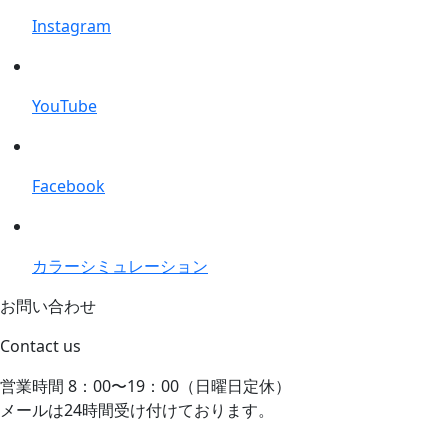
Instagram
YouTube
Facebook
カラーシミュレーション
お問い合わせ
Contact us
営業時間 8：00〜19：00（日曜日定休）
メールは24時間受け付けております。