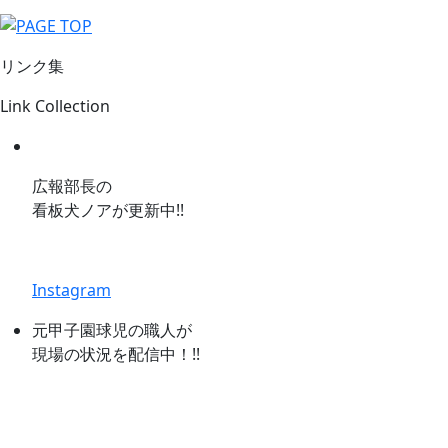
リンク集
Link Collection
広報部長の
看板犬ノアが更新中!!
Instagram
元甲子園球児の職人が
現場の状況を配信中！!!