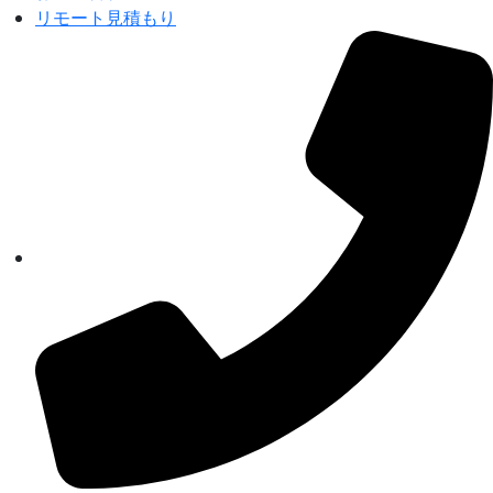
リモート見積もり