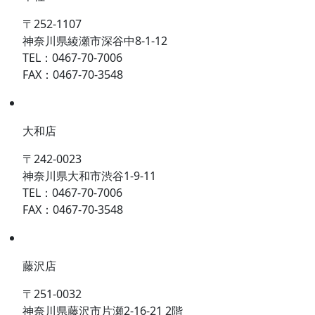
〒252-1107
神奈川県綾瀬市深谷中8-1-12
TEL：0467-70-7006
FAX：0467-70-3548
大和店
〒242-0023
神奈川県大和市渋谷1-9-11
TEL：0467-70-7006
FAX：0467-70-3548
藤沢店
〒251-0032
神奈川県藤沢市片瀬2-16-21 2階