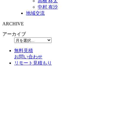
高橋 柊太
中村 有沙
地域交流
ARCHIVE
アーカイブ
無料見積
お問い合わせ
リモート見積もり