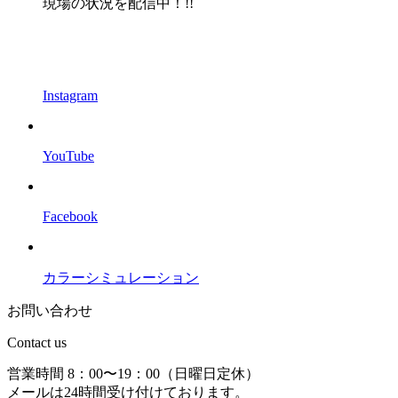
現場の状況を配信中！!!
Instagram
YouTube
Facebook
カラーシミュレーション
お問い合わせ
Contact us
営業時間 8：00〜19：00（日曜日定休）
メールは24時間受け付けております。