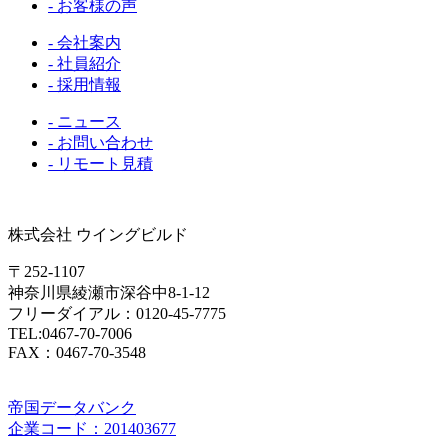
- お客様の声
- 会社案内
- 社員紹介
- 採用情報
- ニュース
- お問い合わせ
- リモート見積
株式会社 ウイングビルド
〒252-1107
神奈川県綾瀬市深谷中8-1-12
フリーダイアル：0120-45-7775
TEL:0467-70-7006
FAX：0467-70-3548
帝国データバンク
企業コード：201403677