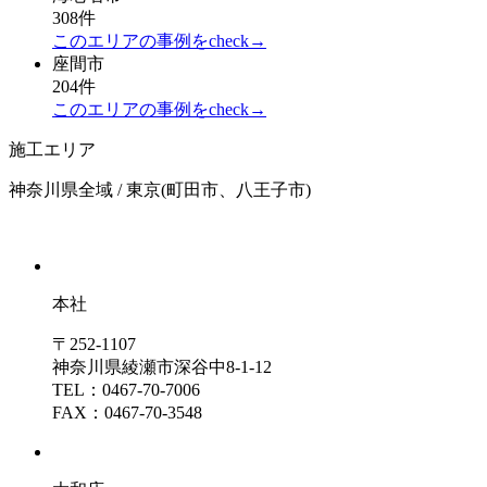
308件
このエリアの事例をcheck→
座間市
204件
このエリアの事例をcheck→
施工エリア
神奈川県全域 / 東京(町田市、八王子市)
本社
〒252-1107
神奈川県綾瀬市深谷中8-1-12
TEL：0467-70-7006
FAX：0467-70-3548