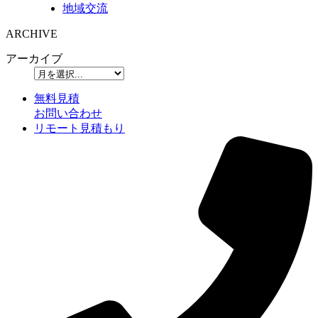
地域交流
ARCHIVE
アーカイブ
無料見積
お問い合わせ
リモート見積もり