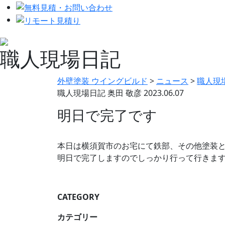
職人現場日記
外壁塗装 ウイングビルド
>
ニュース
>
職人現
職人現場日記
奥田 敬彦
2023.06.07
明日で完了です
本日は横須賀市のお宅にて鉄部、その他塗装と
明日で完了しますのでしっかり行って行きま
CATEGORY
カテゴリー