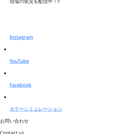
現場の状況を配信中！!!
Instagram
YouTube
Facebook
カラーシミュレーション
お問い合わせ
Contact us