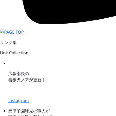
リンク集
Link Collection
広報部長の
看板犬ノアが更新中!!
Instagram
元甲子園球児の職人が