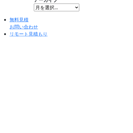
アーカイブ
無料見積
お問い合わせ
リモート見積もり