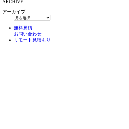
ARCHIVE
アーカイブ
無料見積
お問い合わせ
リモート見積もり