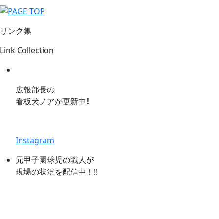
リンク集
Link Collection
広報部長の
看板犬ノアが更新中!!
Instagram
元甲子園球児の職人が
現場の状況を配信中！!!