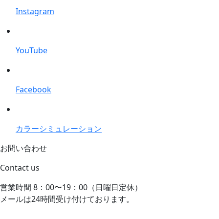
Instagram
YouTube
Facebook
カラーシミュレーション
お問い合わせ
Contact us
営業時間 8：00〜19：00（日曜日定休）
メールは24時間受け付けております。