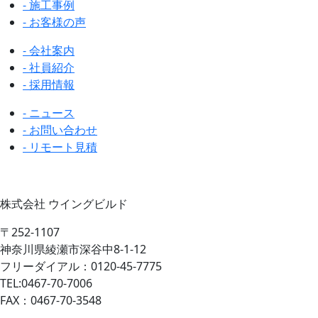
- 施工事例
- お客様の声
- 会社案内
- 社員紹介
- 採用情報
- ニュース
- お問い合わせ
- リモート見積
株式会社 ウイングビルド
〒252-1107
神奈川県綾瀬市深谷中8-1-12
フリーダイアル：0120-45-7775
TEL:0467-70-7006
FAX：0467-70-3548