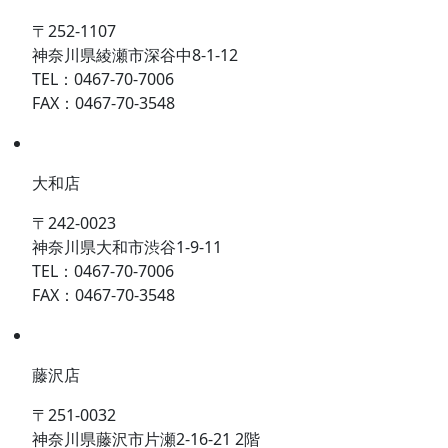
〒252-1107
神奈川県綾瀬市深谷中8-1-12
TEL：0467-70-7006
FAX：0467-70-3548
大和店
〒242-0023
神奈川県大和市渋谷1-9-11
TEL：0467-70-7006
FAX：0467-70-3548
藤沢店
〒251-0032
神奈川県藤沢市片瀬2-16-21 2階