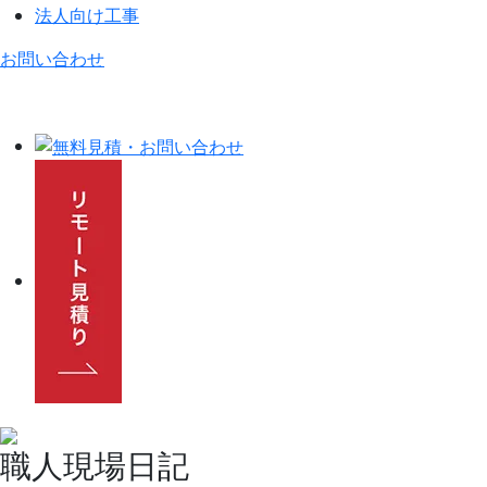
法人向け工事
お問い合わせ
職人現場日記