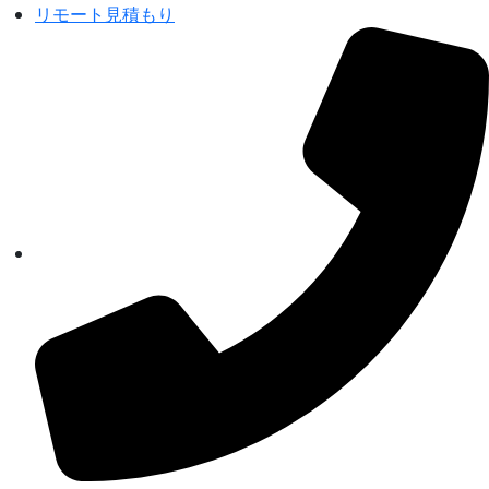
リモート見積もり