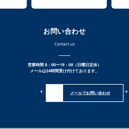
お問い合わせ
Contact us
営業時間 8：00〜19：00（日曜日定休）
メールは24時間受け付けております。
メールでお問い合わせ