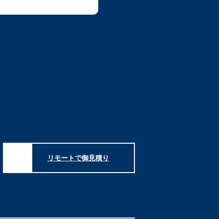
リモートで御見積り