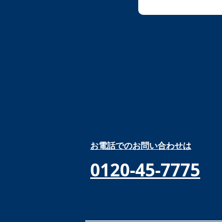
お電話でのお問い合わせは
0120-45-7775