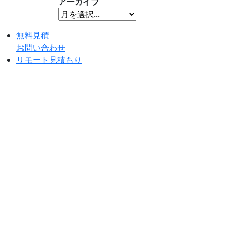
アーカイブ
無料見積
お問い合わせ
リモート見積もり