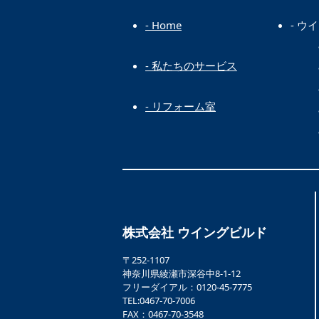
- Home
- 
- 私たちのサービス
- リフォーム室
株式会社 ウイングビルド
〒252-1107
神奈川県綾瀬市深谷中8-1-12
フリーダイアル：0120-45-7775
TEL:0467-70-7006
FAX：0467-70-3548