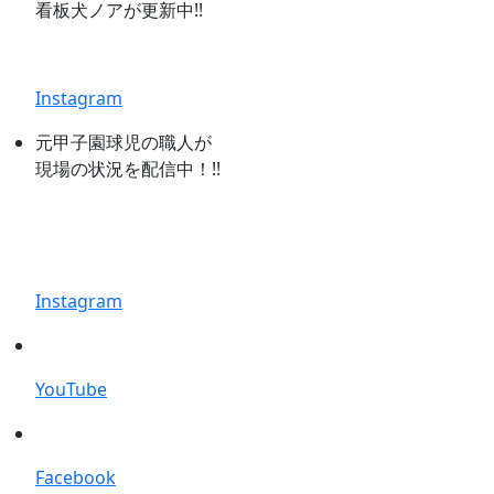
看板犬ノアが更新中!!
Instagram
元甲子園球児の職人が
現場の状況を配信中！!!
Instagram
YouTube
Facebook