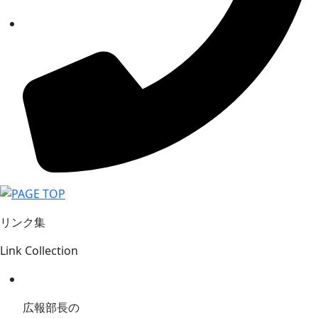
リンク集
Link Collection
広報部長の