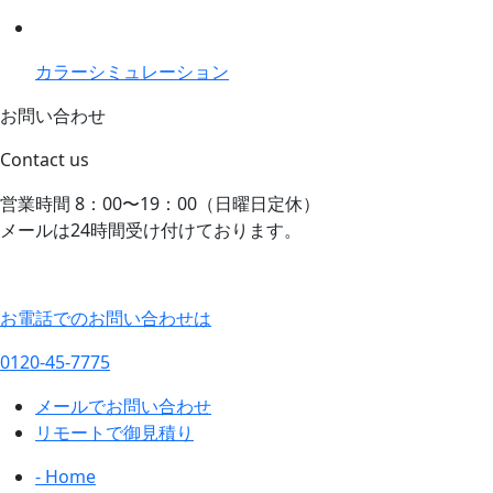
カラーシミュレーション
お問い合わせ
Contact us
営業時間 8：00〜19：00（日曜日定休）
メールは24時間受け付けております。
お電話でのお問い合わせは
0120-45-7775
メールでお問い合わせ
リモートで御見積り
- Home