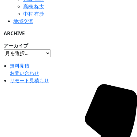
高橋 柊太
中村 有沙
地域交流
ARCHIVE
アーカイブ
無料見積
お問い合わせ
リモート見積もり