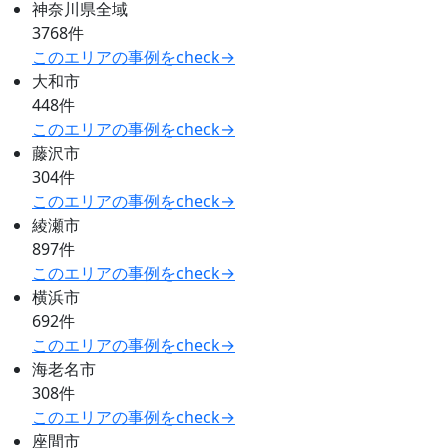
神奈川県全域
3768件
このエリアの事例をcheck→
大和市
448件
このエリアの事例をcheck→
藤沢市
304件
このエリアの事例をcheck→
綾瀬市
897件
このエリアの事例をcheck→
横浜市
692件
このエリアの事例をcheck→
海老名市
308件
このエリアの事例をcheck→
座間市