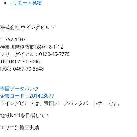
- リモート見積
株式会社 ウイングビルド
〒252-1107
神奈川県綾瀬市深谷中8-1-12
フリーダイアル：0120-45-7775
TEL:0467-70-7006
FAX：0467-70-3548
帝国データバンク
企業コード：201403677
ウイングビルドは、帝国データバンクパートナーです。
地域No.1を目指して！
エリア別施工実績