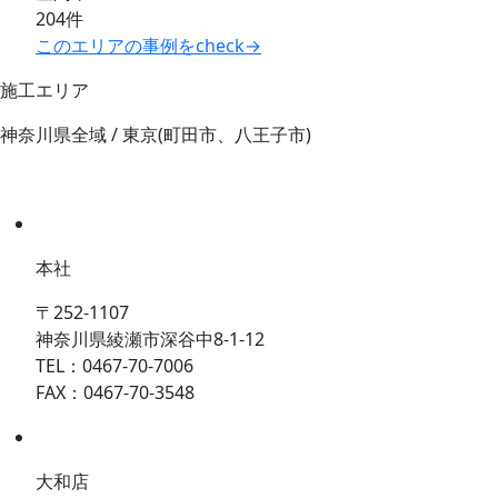
204件
このエリアの事例をcheck→
施工エリア
神奈川県全域 / 東京(町田市、八王子市)
本社
〒252-1107
神奈川県綾瀬市深谷中8-1-12
TEL：0467-70-7006
FAX：0467-70-3548
大和店