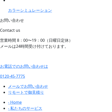
カラーシミュレーション
お問い合わせ
Contact us
営業時間 8：00〜19：00（日曜日定休）
メールは24時間受け付けております。
お電話でのお問い合わせは
0120-45-7775
メールでお問い合わせ
リモートで御見積り
- Home
- 私たちのサービス