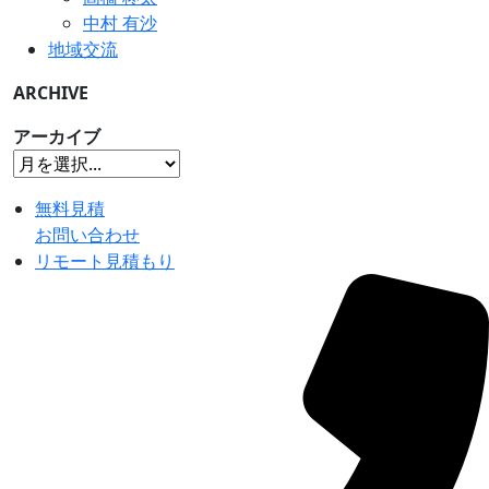
中村 有沙
地域交流
ARCHIVE
アーカイブ
無料見積
お問い合わせ
リモート見積もり