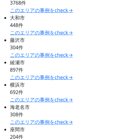
3768件
このエリアの事例をcheck→
大和市
448件
このエリアの事例をcheck→
藤沢市
304件
このエリアの事例をcheck→
綾瀬市
897件
このエリアの事例をcheck→
横浜市
692件
このエリアの事例をcheck→
海老名市
308件
このエリアの事例をcheck→
座間市
204件