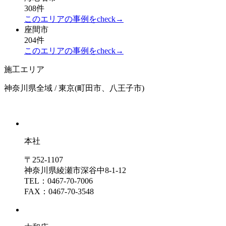
308件
このエリアの事例をcheck→
座間市
204件
このエリアの事例をcheck→
施工エリア
神奈川県全域 / 東京(町田市、八王子市)
本社
〒252-1107
神奈川県綾瀬市深谷中8-1-12
TEL：0467-70-7006
FAX：0467-70-3548