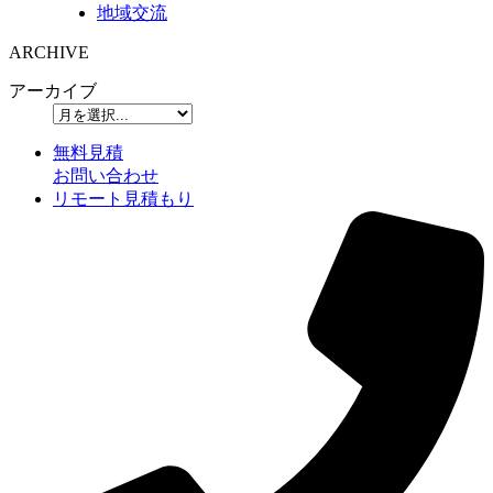
地域交流
ARCHIVE
アーカイブ
無料見積
お問い合わせ
リモート見積もり