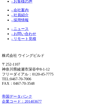
- お客様の声
- 会社案内
- 社員紹介
- 採用情報
- ニュース
- お問い合わせ
- リモート見積
株式会社 ウイングビルド
〒252-1107
神奈川県綾瀬市深谷中8-1-12
フリーダイアル：0120-45-7775
TEL:0467-70-7006
FAX：0467-70-3548
帝国データバンク
企業コード：201403677