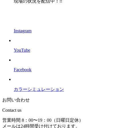
現場の状況を配信中！!!
Instagram
YouTube
Facebook
カラーシミュレーション
お問い合わせ
Contact us
営業時間 8：00〜19：00（日曜日定休）
メールは24時間受け付けております。