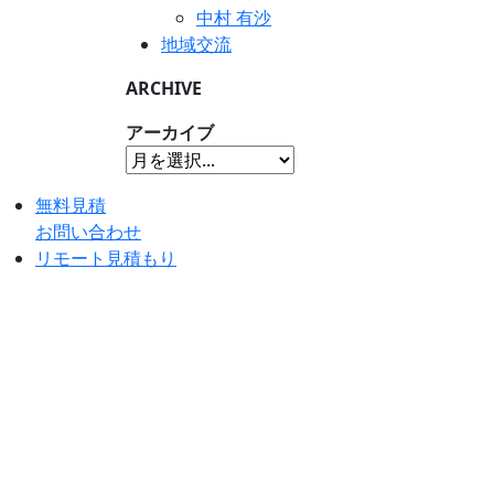
中村 有沙
地域交流
ARCHIVE
アーカイブ
無料見積
お問い合わせ
リモート見積もり