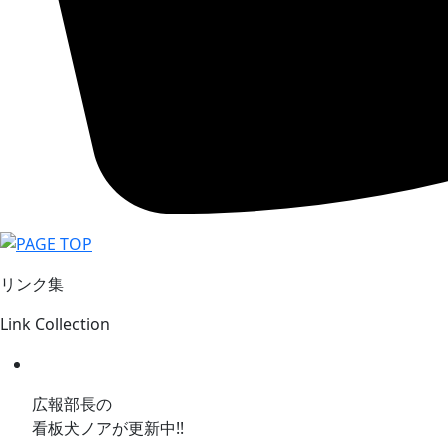
リンク集
Link Collection
広報部長の
看板犬ノアが更新中!!