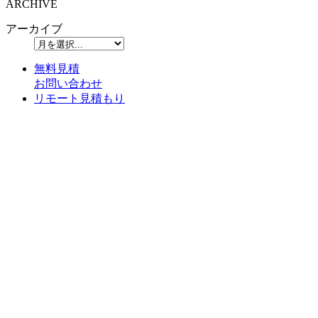
ARCHIVE
アーカイブ
無料見積
お問い合わせ
リモート見積もり