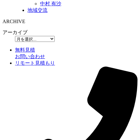
中村 有沙
地域交流
ARCHIVE
アーカイブ
無料見積
お問い合わせ
リモート見積もり