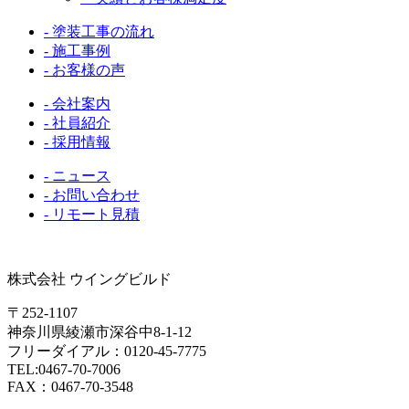
- 塗装工事の流れ
- 施工事例
- お客様の声
- 会社案内
- 社員紹介
- 採用情報
- ニュース
- お問い合わせ
- リモート見積
株式会社 ウイングビルド
〒252-1107
神奈川県綾瀬市深谷中8-1-12
フリーダイアル：0120-45-7775
TEL:0467-70-7006
FAX：0467-70-3548