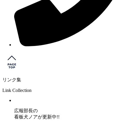
リンク集
Link Collection
広報部長の
看板犬ノアが更新中!!