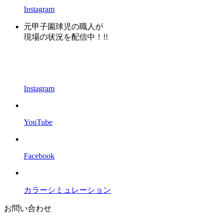
Instagram
元甲子園球児の職人が
現場の状況を配信中！!!
Instagram
YouTube
Facebook
カラーシミュレーション
お問い合わせ