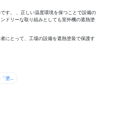
です。 、正しい温度環境を保つことで設備の
レンドリーな取り組みとしても室外機の遮熱塗
業者にとって、工場の設備を遮熱塗装で保護す
塗...