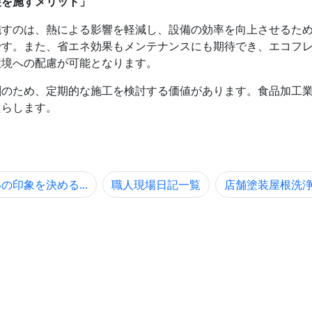
装を施すメリット」
すのは、熱による影響を軽減し、設備の効率を向上させるため
です。また、省エネ効果もメンテナンスにも期待でき、エコフ
環境への配慮が可能となります。
割のため、定期的な施工を検討する価値があります。食品加工
たらします。
の印象を決める...
職人現場日記一覧
店舗塗装屋根洗浄「