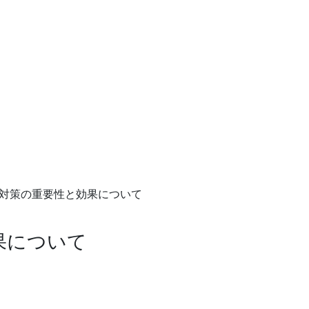
対策の重要性と効果について
果について