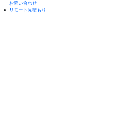
お問い合わせ
リモート見積もり