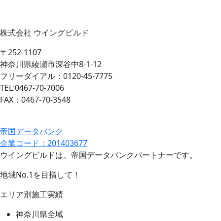
株式会社 ウイングビルド
〒252-1107
神奈川県綾瀬市深谷中8-1-12
フリーダイアル：0120-45-7775
TEL:0467-70-7006
FAX：0467-70-3548
帝国データバンク
企業コード：201403677
ウイングビルドは、帝国データバンクパートナーです。
地域No.1を目指して！
エリア別施工実績
神奈川県全域