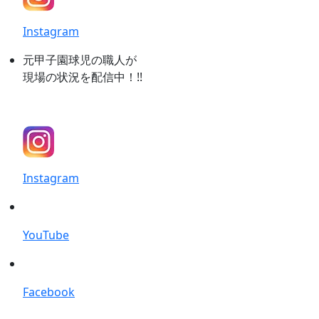
Instagram
元甲子園球児の職人が
現場の状況を配信中！!!
Instagram
YouTube
Facebook