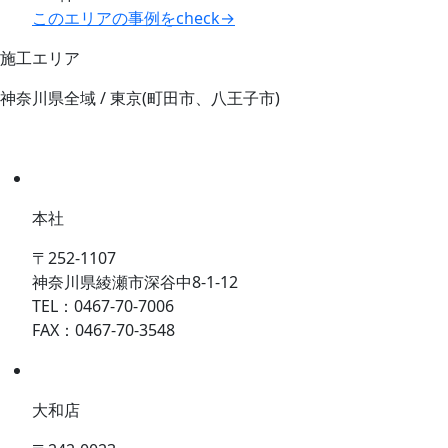
このエリアの事例をcheck→
施工エリア
神奈川県全域 / 東京(町田市、八王子市)
本社
〒252-1107
神奈川県綾瀬市深谷中8-1-12
TEL：0467-70-7006
FAX：0467-70-3548
大和店