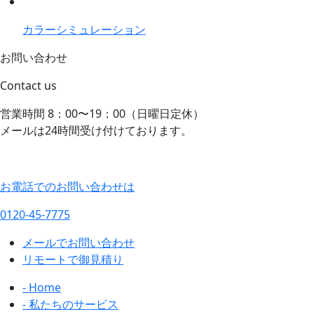
カラーシミュレーション
お問い合わせ
Contact us
営業時間 8：00〜19：00（日曜日定休）
メールは24時間受け付けております。
お電話でのお問い合わせは
0120-45-7775
メールでお問い合わせ
リモートで御見積り
- Home
- 私たちのサービス