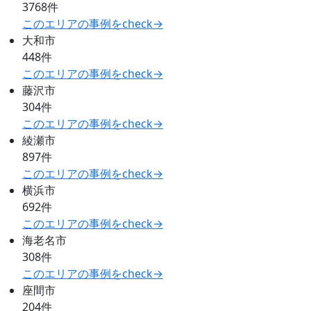
3768件
このエリアの事例をcheck→
大和市
448件
このエリアの事例をcheck→
藤沢市
304件
このエリアの事例をcheck→
綾瀬市
897件
このエリアの事例をcheck→
横浜市
692件
このエリアの事例をcheck→
海老名市
308件
このエリアの事例をcheck→
座間市
204件