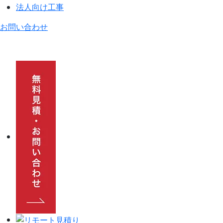
法人向け工事
お問い合わせ