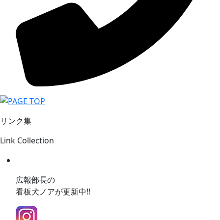
リンク集
Link Collection
広報部長の
看板犬ノアが更新中!!