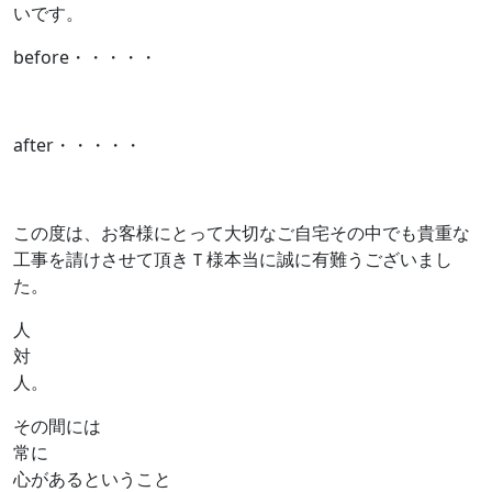
いです。
before・・・・・
after・・・・・
この度は、お客様にとって大切なご自宅その中でも貴重な
工事を請けさせて頂きＴ様本当に誠に有難うございまし
た。
人
対
人。
その間には
常に
心があるということ