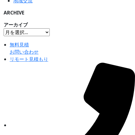
地域交流
ARCHIVE
アーカイブ
無料見積
お問い合わせ
リモート見積もり