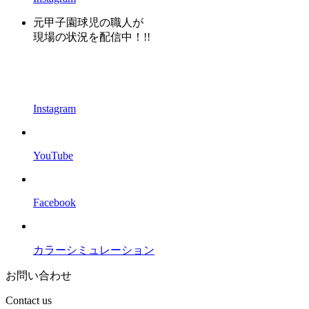
元甲子園球児の職人が
現場の状況を配信中！!!
Instagram
YouTube
Facebook
カラーシミュレーション
お問い合わせ
Contact us