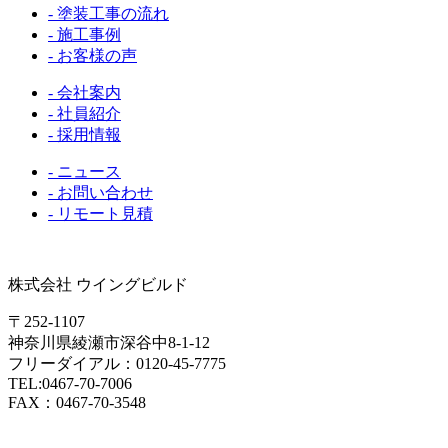
- 塗装工事の流れ
- 施工事例
- お客様の声
- 会社案内
- 社員紹介
- 採用情報
- ニュース
- お問い合わせ
- リモート見積
株式会社 ウイングビルド
〒252-1107
神奈川県綾瀬市深谷中8-1-12
フリーダイアル：0120-45-7775
TEL:0467-70-7006
FAX：0467-70-3548