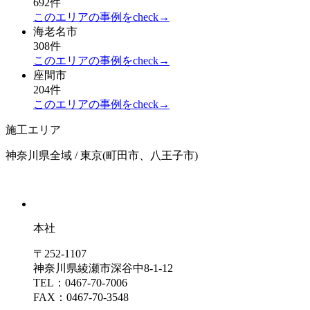
692件
このエリアの事例をcheck→
海老名市
308件
このエリアの事例をcheck→
座間市
204件
このエリアの事例をcheck→
施工エリア
神奈川県全域 / 東京(町田市、八王子市)
本社
〒252-1107
神奈川県綾瀬市深谷中8-1-12
TEL：0467-70-7006
FAX：0467-70-3548