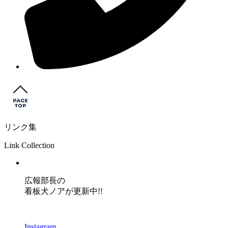
リンク集
Link Collection
広報部長の
看板犬ノアが更新中!!
Instagram