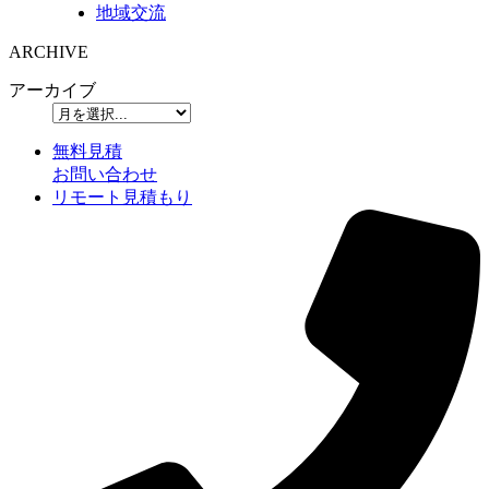
地域交流
ARCHIVE
アーカイブ
無料見積
お問い合わせ
リモート見積もり