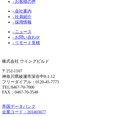
- お客様の声
- 会社案内
- 社員紹介
- 採用情報
- ニュース
- お問い合わせ
- リモート見積
株式会社 ウイングビルド
〒252-1107
神奈川県綾瀬市深谷中8-1-12
フリーダイアル：0120-45-7775
TEL:0467-70-7006
FAX：0467-70-3548
帝国データバンク
企業コード：201403677