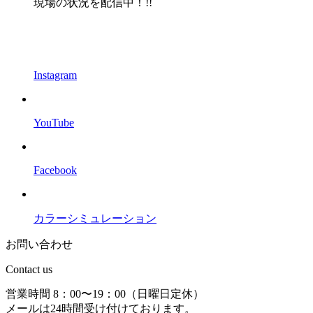
現場の状況を配信中！!!
Instagram
YouTube
Facebook
カラーシミュレーション
お問い合わせ
Contact us
営業時間 8：00〜19：00（日曜日定休）
メールは24時間受け付けております。