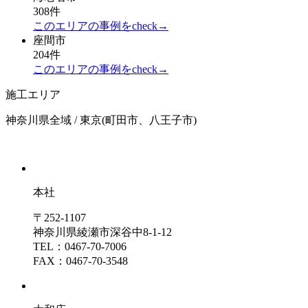
308件
このエリアの事例をcheck→
座間市
204件
このエリアの事例をcheck→
施工エリア
神奈川県全域 / 東京(町田市、八王子市)
本社
〒252-1107
神奈川県綾瀬市深谷中8-1-12
TEL：0467-70-7006
FAX：0467-70-3548