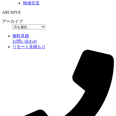
地域交流
ARCHIVE
アーカイブ
無料見積
お問い合わせ
リモート見積もり