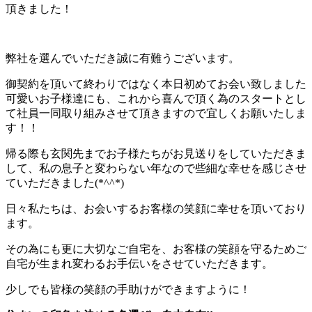
頂きました！
弊社を選んでいただき誠に有難うございます。
御契約を頂いて終わりではなく本日初めてお会い致しました
可愛いお子様達にも、これから喜んで頂く為のスタートとし
て社員一同取り組みさせて頂きますので宜しくお願いたしま
す！！
帰る際も玄関先までお子様たちがお見送りをしていただきま
して、私の息子と変わらない年なので些細な幸せを感じさせ
ていただきました(*^^*)
日々私たちは、お会いするお客様の笑顔に幸せを頂いており
ます。
その為にも更に大切なご自宅を、お客様の笑顔を守るためご
自宅が生まれ変わるお手伝いをさせていただきます。
少しでも皆様の笑顔の手助けができますように！