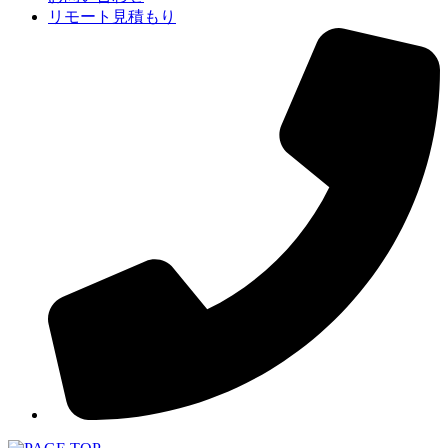
リモート見積もり