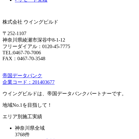
株式会社 ウイングビルド
〒252-1107
神奈川県綾瀬市深谷中8-1-12
フリーダイアル：0120-45-7775
TEL:0467-70-7006
FAX：0467-70-3548
帝国データバンク
企業コード：201403677
ウイングビルドは、帝国データバンクパートナーです。
地域No.1を目指して！
エリア別施工実績
神奈川県全域
3768件