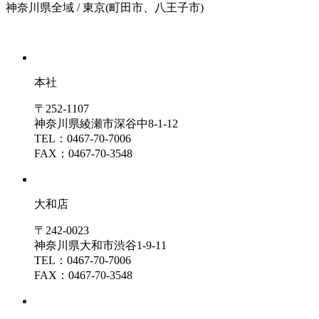
神奈川県全域 / 東京(町田市、八王子市)
本社
〒252-1107
神奈川県綾瀬市深谷中8-1-12
TEL：0467-70-7006
FAX：0467-70-3548
大和店
〒242-0023
神奈川県大和市渋谷1-9-11
TEL：0467-70-7006
FAX：0467-70-3548