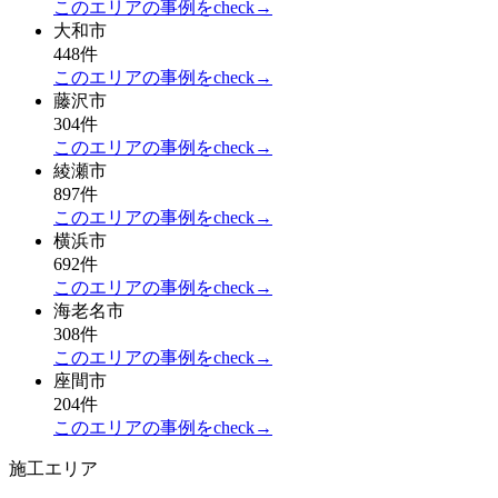
このエリアの事例をcheck→
大和市
448件
このエリアの事例をcheck→
藤沢市
304件
このエリアの事例をcheck→
綾瀬市
897件
このエリアの事例をcheck→
横浜市
692件
このエリアの事例をcheck→
海老名市
308件
このエリアの事例をcheck→
座間市
204件
このエリアの事例をcheck→
施工エリア