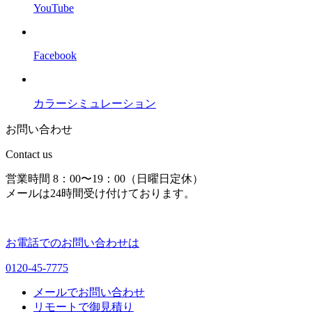
YouTube
Facebook
カラーシミュレーション
お問い合わせ
Contact us
営業時間 8：00〜19：00（日曜日定休）
メールは24時間受け付けております。
お電話でのお問い合わせは
0120-45-7775
メールでお問い合わせ
リモートで御見積り