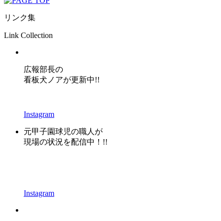
リンク集
Link Collection
広報部長の
看板犬ノアが更新中!!
Instagram
元甲子園球児の職人が
現場の状況を配信中！!!
Instagram