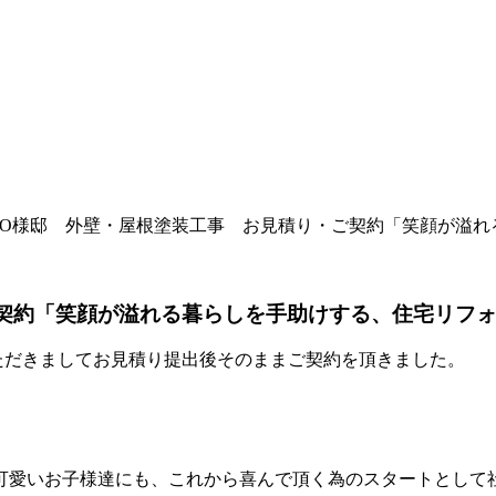
O様邸 外壁・屋根塗装工事 お見積り・ご契約「笑顔が溢れ
契約「笑顔が溢れる暮らしを手助けする、住宅リフ
ただきましてお見積り提出後そのままご契約を頂きました。
可愛いお子様達にも、これから喜んで頂く為のスタートとして