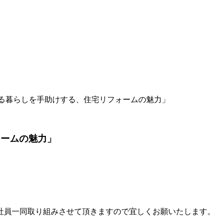
る暮らしを手助けする、住宅リフォームの魅力」
ォームの魅力」
社員一同取り組みさせて頂きますので宜しくお願いたします。