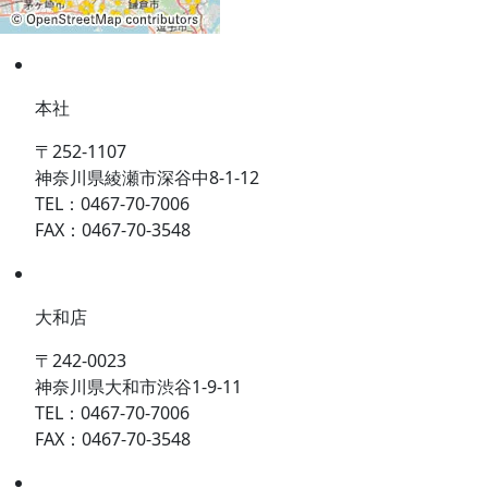
本社
〒252-1107
神奈川県綾瀬市深谷中8-1-12
TEL：0467-70-7006
FAX：0467-70-3548
大和店
〒242-0023
神奈川県大和市渋谷1-9-11
TEL：0467-70-7006
FAX：0467-70-3548