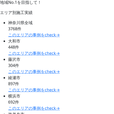
地域No.1を目指して！
エリア別施工実績
神奈川県全域
3768件
このエリアの事例をcheck→
大和市
448件
このエリアの事例をcheck→
藤沢市
304件
このエリアの事例をcheck→
綾瀬市
897件
このエリアの事例をcheck→
横浜市
692件
このエリアの事例をcheck→