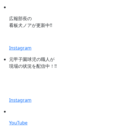
広報部長の
看板犬ノアが更新中!!
Instagram
元甲子園球児の職人が
現場の状況を配信中！!!
Instagram
YouTube