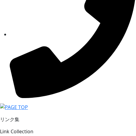
リンク集
Link Collection