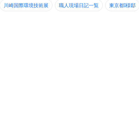
川崎国際環境技術展
職人現場日記一覧
東京都I様邸