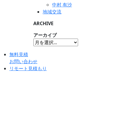
中村 有沙
地域交流
ARCHIVE
アーカイブ
無料見積
お問い合わせ
リモート見積もり