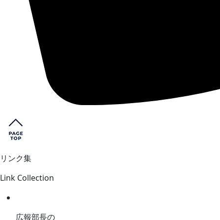
リンク集
Link Collection
広報部長の