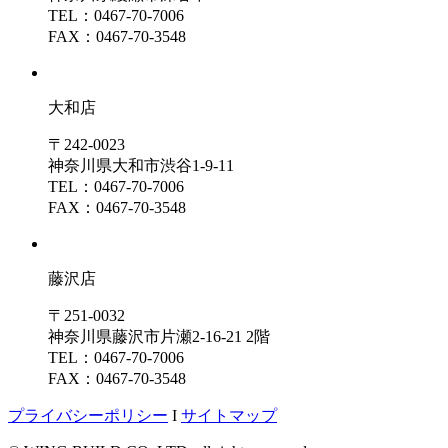
TEL：0467-70-7006
FAX：0467-70-3548
大和店
〒242-0023
神奈川県大和市渋谷1-9-11
TEL：0467-70-7006
FAX：0467-70-3548
藤沢店
〒251-0032
神奈川県藤沢市片瀬2-16-21 2階
TEL：0467-70-7006
FAX：0467-70-3548
プライバシーポリシー
I
サイトマップ