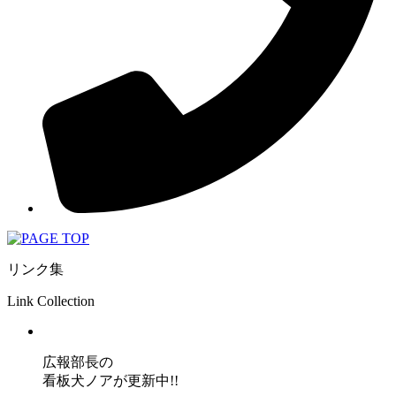
リンク集
Link Collection
広報部長の
看板犬ノアが更新中!!