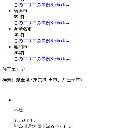
このエリアの事例をcheck→
横浜市
692件
このエリアの事例をcheck→
海老名市
308件
このエリアの事例をcheck→
座間市
204件
このエリアの事例をcheck→
施工エリア
神奈川県全域 / 東京(町田市、八王子市)
本社
〒252-1107
神奈川県綾瀬市深谷中8-1-12