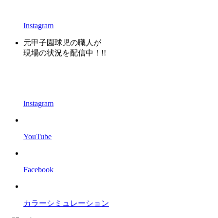
Instagram
元甲子園球児の職人が
現場の状況を配信中！!!
Instagram
YouTube
Facebook
カラーシミュレーション