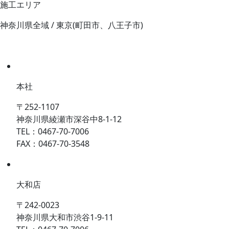
施工エリア
神奈川県全域 / 東京(町田市、八王子市)
本社
〒252-1107
神奈川県綾瀬市深谷中8-1-12
TEL：0467-70-7006
FAX：0467-70-3548
大和店
〒242-0023
神奈川県大和市渋谷1-9-11