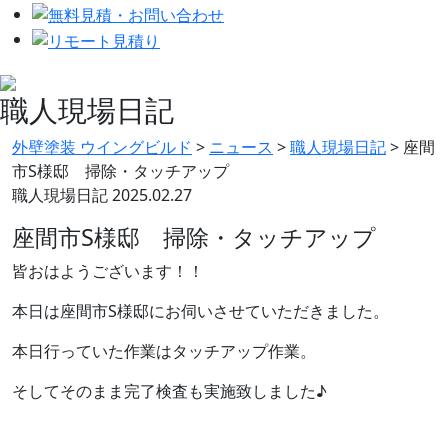
職人現場日記
外壁塗装 ウイングビルド
>
ニュース
>
職人現場日記
>
座間
市S様邸 掃除・タッチアップ
職人現場日記
2025.02.27
座間市S様邸 掃除・タッチアップ
皆おはようございます！！
本日は座間市S様邸にお伺いさせていただきました。
本日行っていた作業はタッチアップ作業。
そしてそのまま完了検査も実施致しました♪