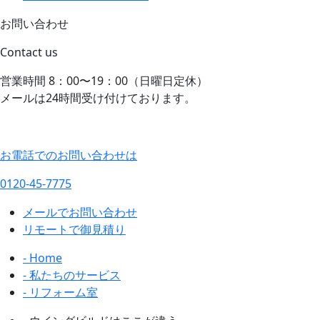
お問い合わせ
Contact us
営業時間 8：00〜19：00（日曜日定休）
メールは24時間受け付けております。
お電話でのお問い合わせは
0120-45-7775
メールでお問い合わせ
リモートで御見積り
- Home
- 私たちのサービス
- リフォーム室