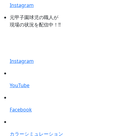
Instagram
元甲子園球児の職人が
現場の状況を配信中！!!
Instagram
YouTube
Facebook
カラーシミュレーション