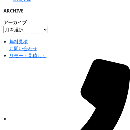
ARCHIVE
アーカイブ
無料見積
お問い合わせ
リモート見積もり