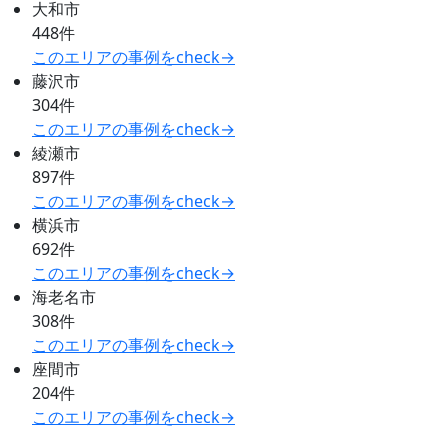
大和市
448件
このエリアの事例をcheck→
藤沢市
304件
このエリアの事例をcheck→
綾瀬市
897件
このエリアの事例をcheck→
横浜市
692件
このエリアの事例をcheck→
海老名市
308件
このエリアの事例をcheck→
座間市
204件
このエリアの事例をcheck→