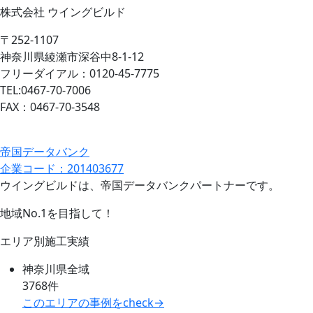
株式会社 ウイングビルド
〒252-1107
神奈川県綾瀬市深谷中8-1-12
フリーダイアル：0120-45-7775
TEL:0467-70-7006
FAX：0467-70-3548
帝国データバンク
企業コード：201403677
ウイングビルドは、帝国データバンクパートナーです。
地域No.1を目指して！
エリア別施工実績
神奈川県全域
3768件
このエリアの事例をcheck→