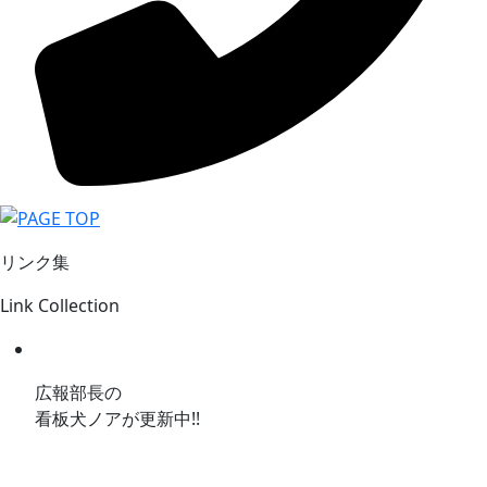
リンク集
Link Collection
広報部長の
看板犬ノアが更新中!!