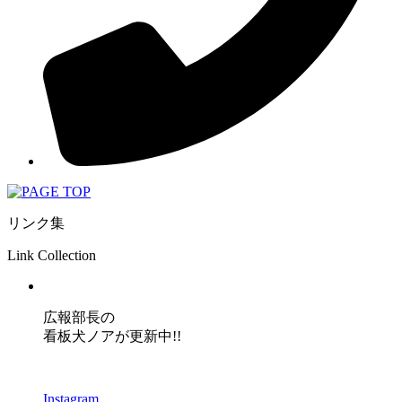
リンク集
Link Collection
広報部長の
看板犬ノアが更新中!!
Instagram