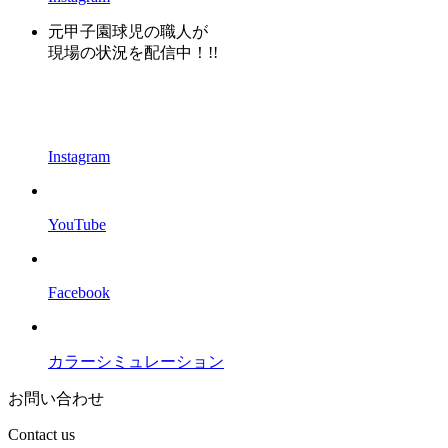
元甲子園球児の職人が
現場の状況を配信中！!!
Instagram
YouTube
Facebook
カラーシミュレーション
お問い合わせ
Contact us