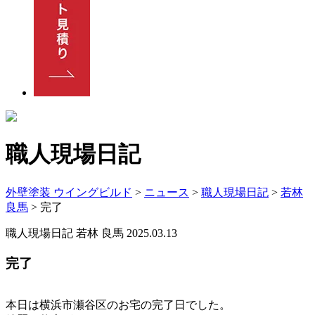
職人現場日記
外壁塗装 ウイングビルド
>
ニュース
>
職人現場日記
>
若林
良馬
>
完了
職人現場日記
若林 良馬
2025.03.13
完了
本日は横浜市瀬谷区のお宅の完了日でした。