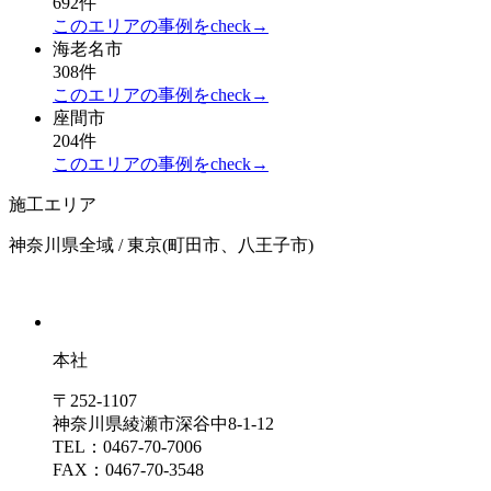
692件
このエリアの事例をcheck→
海老名市
308件
このエリアの事例をcheck→
座間市
204件
このエリアの事例をcheck→
施工エリア
神奈川県全域 / 東京(町田市、八王子市)
本社
〒252-1107
神奈川県綾瀬市深谷中8-1-12
TEL：0467-70-7006
FAX：0467-70-3548