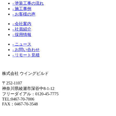
- 塗装工事の流れ
- 施工事例
- お客様の声
- 会社案内
- 社員紹介
- 採用情報
- ニュース
- お問い合わせ
- リモート見積
株式会社 ウイングビルド
〒252-1107
神奈川県綾瀬市深谷中8-1-12
フリーダイアル：0120-45-7775
TEL:0467-70-7006
FAX：0467-70-3548