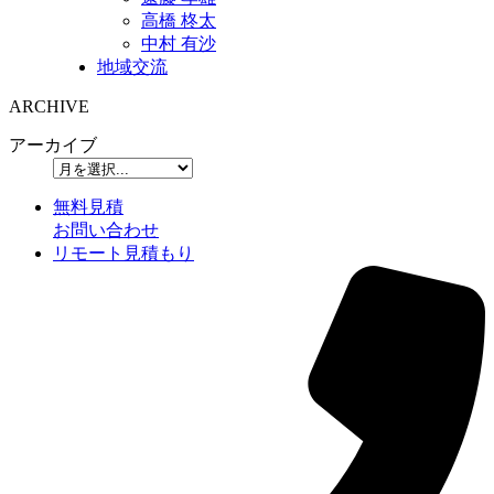
高橋 柊太
中村 有沙
地域交流
ARCHIVE
アーカイブ
無料見積
お問い合わせ
リモート見積もり