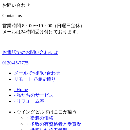
お問い合わせ
Contact us
営業時間 8：00〜19：00（日曜日定休）
メールは24時間受け付けております。
お電話でのお問い合わせは
0120-45-7775
メールでお問い合わせ
リモートで御見積り
- Home
- 私たちのサービス
- リフォーム室
- ウイングビルドはここが違う
・塗装の価格
・多数の有資格者と受賞歴