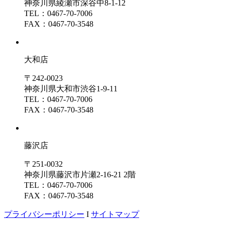
神奈川県綾瀬市深谷中8-1-12
TEL：0467-70-7006
FAX：0467-70-3548
大和店
〒242-0023
神奈川県大和市渋谷1-9-11
TEL：0467-70-7006
FAX：0467-70-3548
藤沢店
〒251-0032
神奈川県藤沢市片瀬2-16-21 2階
TEL：0467-70-7006
FAX：0467-70-3548
プライバシーポリシー
I
サイトマップ