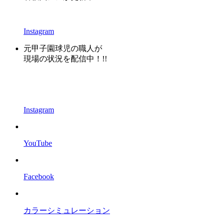
Instagram
元甲子園球児の職人が
現場の状況を配信中！!!
Instagram
YouTube
Facebook
カラーシミュレーション