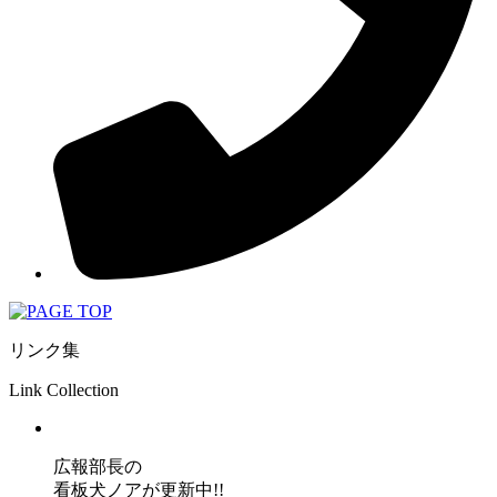
リンク集
Link Collection
広報部長の
看板犬ノアが更新中!!