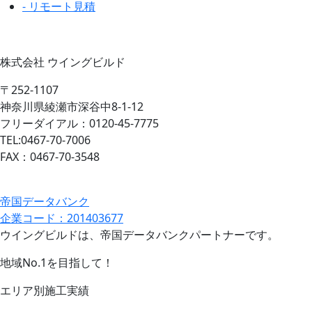
- リモート見積
株式会社 ウイングビルド
〒252-1107
神奈川県綾瀬市深谷中8-1-12
フリーダイアル：0120-45-7775
TEL:0467-70-7006
FAX：0467-70-3548
帝国データバンク
企業コード：201403677
ウイングビルドは、帝国データバンクパートナーです。
地域No.1を目指して！
エリア別施工実績