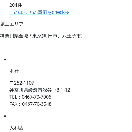
204件
このエリアの事例をcheck→
施工エリア
神奈川県全域 / 東京(町田市、八王子市)
本社
〒252-1107
神奈川県綾瀬市深谷中8-1-12
TEL：0467-70-7006
FAX：0467-70-3548
大和店