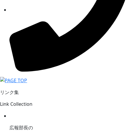
リンク集
Link Collection
広報部長の