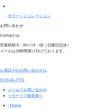
カラーシミュレーション
お問い合わせ
Contact us
営業時間 8：00〜19：00（日曜日定休）
メールは24時間受け付けております。
お電話でのお問い合わせは
0120-45-7775
メールでお問い合わせ
リモートで御見積り
- Home