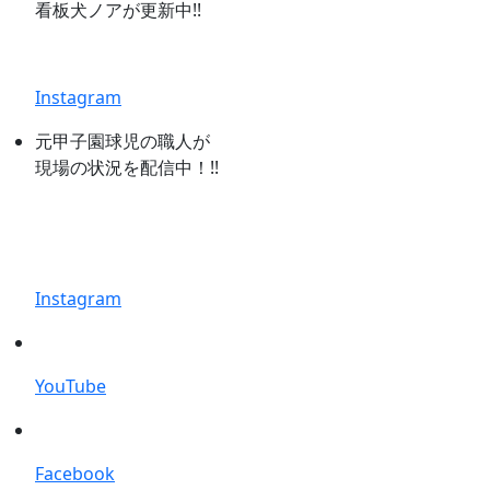
看板犬ノアが更新中!!
Instagram
元甲子園球児の職人が
現場の状況を配信中！!!
Instagram
YouTube
Facebook