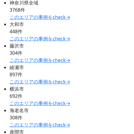
神奈川県全域
3768件
このエリアの事例をcheck→
大和市
448件
このエリアの事例をcheck→
藤沢市
304件
このエリアの事例をcheck→
綾瀬市
897件
このエリアの事例をcheck→
横浜市
692件
このエリアの事例をcheck→
海老名市
308件
このエリアの事例をcheck→
座間市