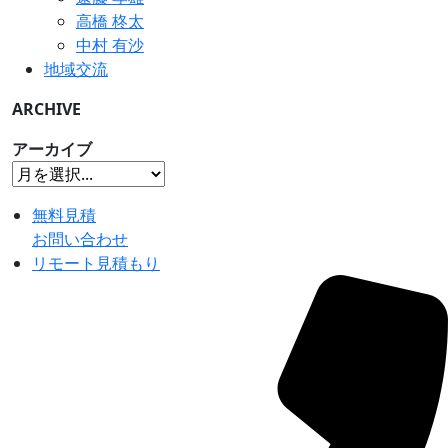
高橋 柊太
中村 有沙
地域交流
ARCHIVE
アーカイブ
無料見積
お問い合わせ
リモート見積もり