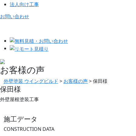
法人向け工事
お問い合わせ
お客様の声
外壁塗装 ウイングビルド
>
お客様の声
>
保田様
保田様
外壁屋根塗装工事
施工データ
CONSTRUCTION DATA