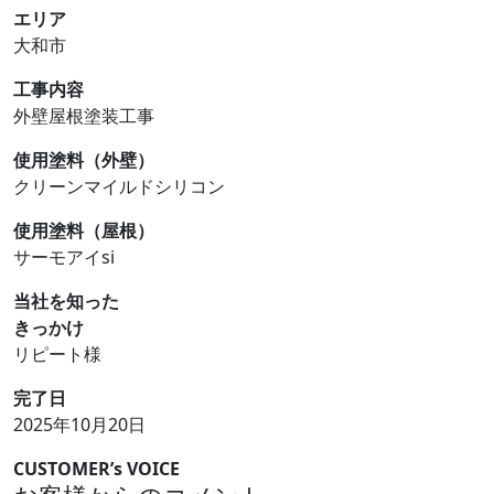
エリア
大和市
工事内容
外壁屋根塗装工事
使用塗料（外壁）
クリーンマイルドシリコン
使用塗料（屋根）
サーモアイsi
当社を知った
きっかけ
リピート様
完了日
2025年10月20日
CUSTOMER’s VOICE