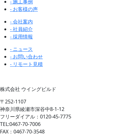
- 施工事例
- お客様の声
- 会社案内
- 社員紹介
- 採用情報
- ニュース
- お問い合わせ
- リモート見積
株式会社 ウイングビルド
〒252-1107
神奈川県綾瀬市深谷中8-1-12
フリーダイアル：0120-45-7775
TEL:0467-70-7006
FAX：0467-70-3548