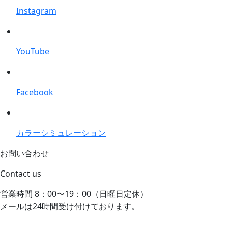
Instagram
YouTube
Facebook
カラーシミュレーション
お問い合わせ
Contact us
営業時間 8：00〜19：00（日曜日定休）
メールは24時間受け付けております。