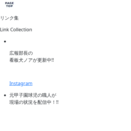
リンク集
Link Collection
広報部長の
看板犬ノアが更新中!!
Instagram
元甲子園球児の職人が
現場の状況を配信中！!!