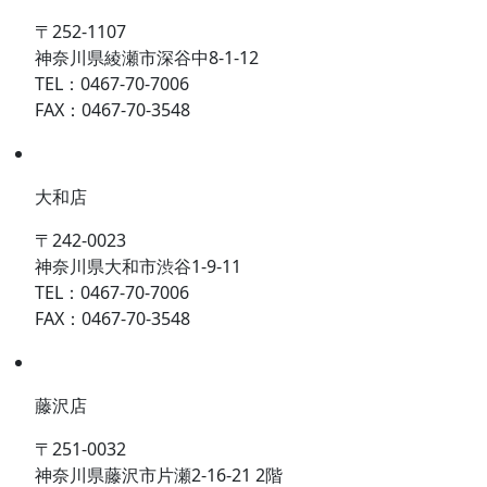
〒252-1107
神奈川県綾瀬市深谷中8-1-12
TEL：0467-70-7006
FAX：0467-70-3548
大和店
〒242-0023
神奈川県大和市渋谷1-9-11
TEL：0467-70-7006
FAX：0467-70-3548
藤沢店
〒251-0032
神奈川県藤沢市片瀬2-16-21 2階