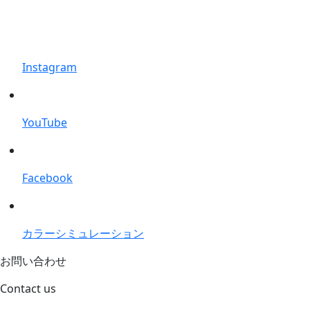
Instagram
YouTube
Facebook
カラーシミュレーション
お問い合わせ
Contact us