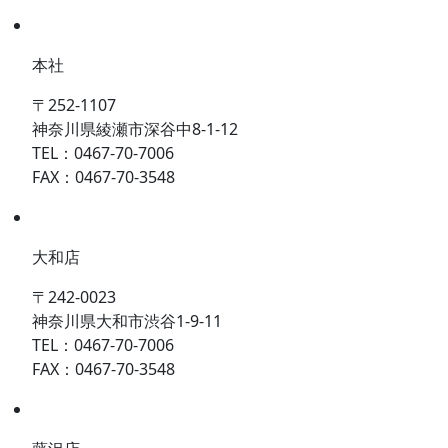
本社
〒252-1107
神奈川県綾瀬市深谷中8-1-12
TEL：0467-70-7006
FAX：0467-70-3548
大和店
〒242-0023
神奈川県大和市渋谷1-9-11
TEL：0467-70-7006
FAX：0467-70-3548