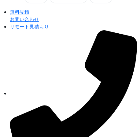
無料見積
お問い合わせ
リモート見積もり