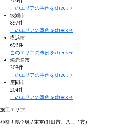
304件
このエリアの事例をcheck→
綾瀬市
897件
このエリアの事例をcheck→
横浜市
692件
このエリアの事例をcheck→
海老名市
308件
このエリアの事例をcheck→
座間市
204件
このエリアの事例をcheck→
施工エリア
神奈川県全域 / 東京(町田市、八王子市)