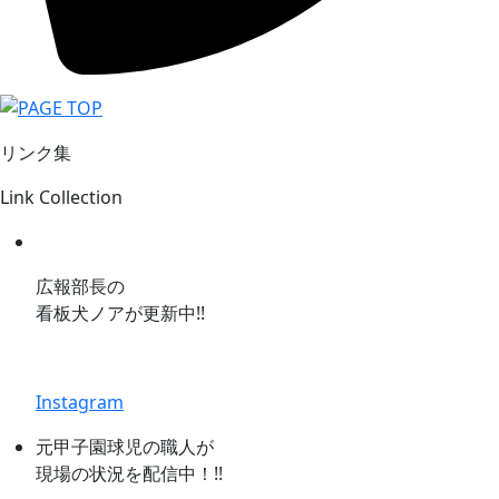
リンク集
Link Collection
広報部長の
看板犬ノアが更新中!!
Instagram
元甲子園球児の職人が
現場の状況を配信中！!!