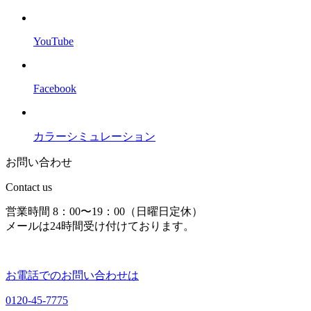
YouTube
Facebook
カラーシミュレーション
お問い合わせ
Contact us
営業時間 8：00〜19：00（日曜日定休）
メールは24時間受け付けております。
お電話でのお問い合わせは
0120-45-7775