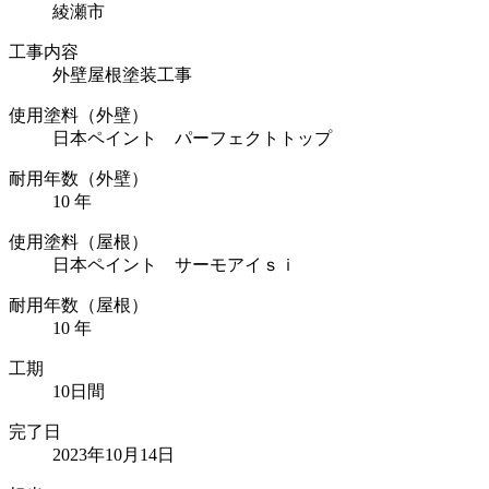
綾瀬市
工事内容
外壁屋根塗装工事
使用塗料（外壁）
日本ペイント パーフェクトトップ
耐用年数（外壁）
10 年
使用塗料（屋根）
日本ペイント サーモアイｓｉ
耐用年数（屋根）
10 年
工期
10日間
完了日
2023年10月14日