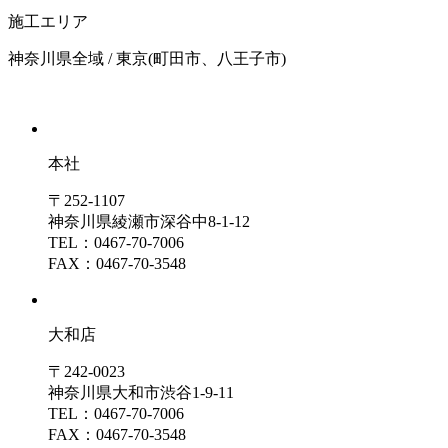
施工エリア
神奈川県全域 / 東京(町田市、八王子市)
本社
〒252-1107
神奈川県綾瀬市深谷中8-1-12
TEL：0467-70-7006
FAX：0467-70-3548
大和店
〒242-0023
神奈川県大和市渋谷1-9-11
TEL：0467-70-7006
FAX：0467-70-3548