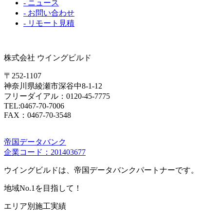
- ニュース
- お問い合わせ
- リモート見積
株式会社 ウイングビルド
〒252-1107
神奈川県綾瀬市深谷中8-1-12
フリーダイアル：0120-45-7775
TEL:0467-70-7006
FAX：0467-70-3548
帝国データバンク
企業コード：201403677
ウイングビルドは、帝国データバンクパートナーです。
地域No.1を目指して！
エリア別施工実績