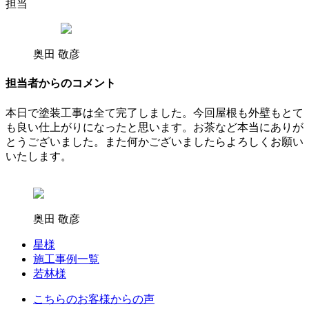
担当
奥田 敬彦
担当者からの
コメント
本日で塗装工事は全て完了しました。今回屋根も外壁もとて
も良い仕上がりになったと思います。お茶など本当にありが
とうございました。また何かございましたらよろしくお願い
いたします。
奥田 敬彦
星様
施工事例一覧
若林様
こちらのお客様からの声