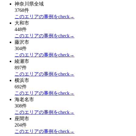
神奈川県全域
3768件
このエリアの事例をcheck→
大和市
448件
このエリアの事例をcheck→
藤沢市
304件
このエリアの事例をcheck→
綾瀬市
897件
このエリアの事例をcheck→
横浜市
692件
このエリアの事例をcheck→
海老名市
308件
このエリアの事例をcheck→
座間市
204件
このエリアの事例をcheck→