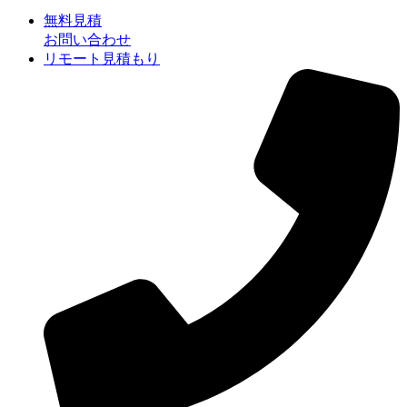
無料見積
お問い合わせ
リモート見積もり