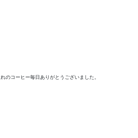
入れのコーヒー毎日ありがとうございました。