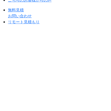
こちらのお客様からの声
無料見積
お問い合わせ
リモート見積もり