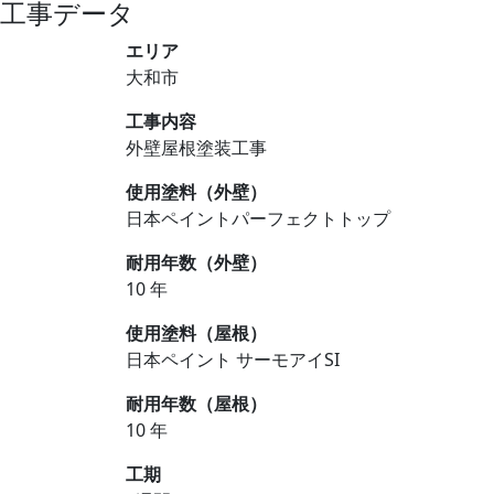
工事データ
エリア
大和市
工事内容
外壁屋根塗装工事
使用塗料（外壁）
日本ペイントパーフェクトトップ
耐用年数（外壁）
10 年
使用塗料（屋根）
日本ペイント サーモアイSI
耐用年数（屋根）
10 年
工期