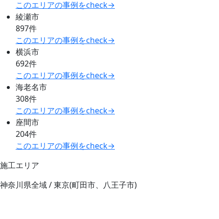
このエリアの事例をcheck→
綾瀬市
897件
このエリアの事例をcheck→
横浜市
692件
このエリアの事例をcheck→
海老名市
308件
このエリアの事例をcheck→
座間市
204件
このエリアの事例をcheck→
施工エリア
神奈川県全域 / 東京(町田市、八王子市)