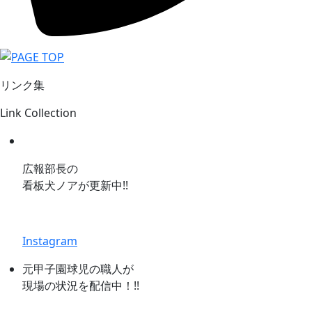
リンク集
Link Collection
広報部長の
看板犬ノアが更新中!!
Instagram
元甲子園球児の職人が
現場の状況を配信中！!!