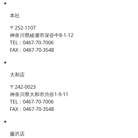
本社
〒252-1107
神奈川県綾瀬市深谷中8-1-12
TEL：0467-70-7006
FAX：0467-70-3548
大和店
〒242-0023
神奈川県大和市渋谷1-9-11
TEL：0467-70-7006
FAX：0467-70-3548
藤沢店