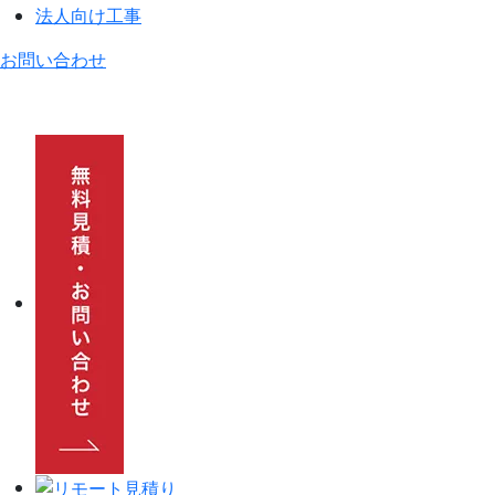
法人向け工事
お問い合わせ