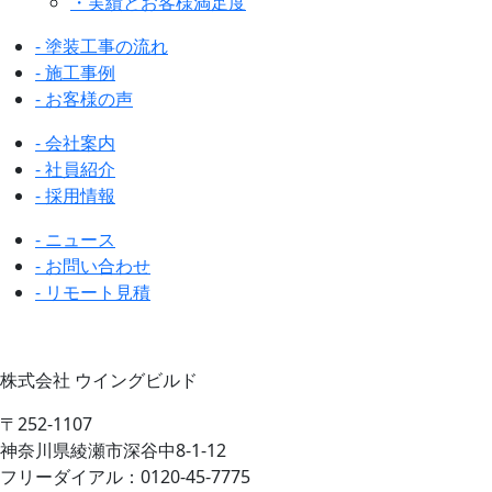
・実績とお客様満足度
- 塗装工事の流れ
- 施工事例
- お客様の声
- 会社案内
- 社員紹介
- 採用情報
- ニュース
- お問い合わせ
- リモート見積
株式会社 ウイングビルド
〒252-1107
神奈川県綾瀬市深谷中8-1-12
フリーダイアル：0120-45-7775