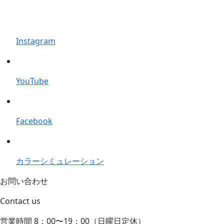
Instagram
YouTube
Facebook
カラーシミュレーション
お問い合わせ
Contact us
営業時間 8：00〜19：00（日曜日定休）