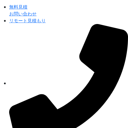
無料見積
お問い合わせ
リモート見積もり