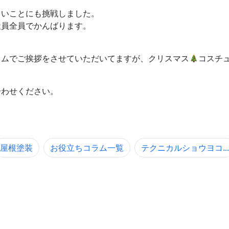
いことにも挑戦しました。
社員全員でかんばります。
ムでご挨拶をさせていただいてますが、クリスマス
コスチ
合わせください。
屋根塗装
お役立ちコラム一覧
テクニカルショウヨコ...