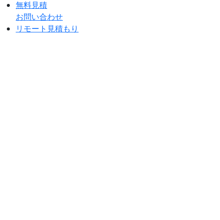
無料見積
お問い合わせ
リモート見積もり