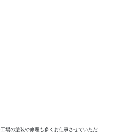
工場の塗装や修理も多くお仕事させていただ