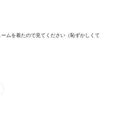
ュームを着たので見てください（恥ずかしくて